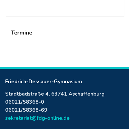
Termine
Friedrich-Dessauer-Gymnasium
Stadtbadstraße 4, 63741 Aschaffenburg
06021/58368-0
06021/58368-69
sekretariat@fdg-online.de