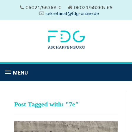
06021/58368-0
06021/58368-69
sekretariat@fdg-online.de
MENU
Post Tagged with: "7e"