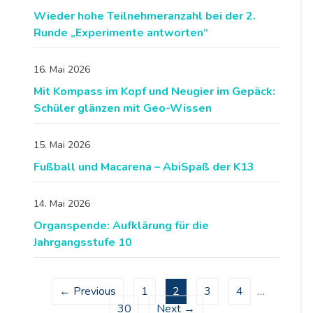
Wieder hohe Teilnehmeranzahl bei der 2.
Runde „Experimente antworten“
16. Mai 2026
Mit Kompass im Kopf und Neugier im Gepäck:
Schüler glänzen mit Geo-Wissen
15. Mai 2026
Fußball und Macarena – AbiSpaß der K13
14. Mai 2026
Organspende: Aufklärung für die
Jahrgangsstufe 10
← Previous
1
2
3
4
…
30
Next →