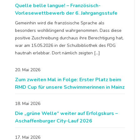
Quelle belle langue! – Französisch-
Vorlesewettbewerb der 6. Jahrgangsstufe
Gemeinhin wird die französische Sprache als
besonders wohlklingend wahrgenommen. Dass diese
positive Zuschreibung durchaus ihre Berechtigung hat,
war am 15.05.2026 in der Schulbibliothek des FDG
hautnah erlebbar. Dort nämlich zeigten […]
20. Mai 2026
Zum zweiten Mal in Folge: Erster Platz beim
RMD Cup für unsere Schwimmerinnen in Mainz
18. Mai 2026
Die „grüne Welle“ weiter auf Erfolgskurs –
Aschaffenburger City-Lauf 2026
17. Mai 2026