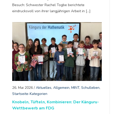
Besuch: Schwester Rachel Togbe berichtete
eindrucksvoll von ihrer langjährigen Arbeit in […]
26. Mai 2026
/
Aktuelles
,
Allgemein
,
MINT
,
Schulleben
,
Startseite-Kategorien
Knobeln, Tüfteln, Kombinieren: Der Känguru-
Wettbewerb am FDG