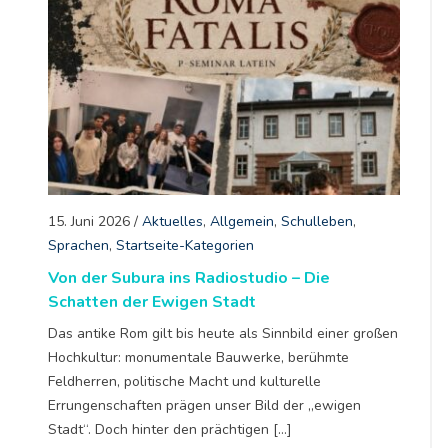
15. Juni 2026
/
Aktuelles
,
Allgemein
,
Schulleben
,
Sprachen
,
Startseite-Kategorien
Von der Subura ins Radiostudio – Die
Schatten der Ewigen Stadt
Das antike Rom gilt bis heute als Sinnbild einer großen
Hochkultur: monumentale Bauwerke, berühmte
Feldherren, politische Macht und kulturelle
Errungenschaften prägen unser Bild der „ewigen
Stadt“. Doch hinter den prächtigen […]