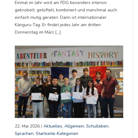
Einmal im Jahr wird am FDG besonders intensiv
geknobelt, getüftelt, kombiniert und manchmal auch
einfach mutig geraten: Dann ist internationaler
Känguru-Tag. Er findet jedes Jahr am dritten
Donnerstag im März […]
22. Mai 2026
/
Aktuelles
,
Allgemein
,
Schulleben
,
Sprachen
,
Startseite-Kategorien