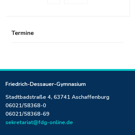
Termine
Friedrich-Dessauer-Gymnasium
Stadtbadstraße 4, 63741 Aschaffenburg
06021/58368-0
06021/58368-69
sekretariat@fdg-online.de